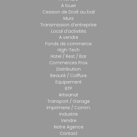
A louer
Cession de Droit au bail
Murs
Transmission d'entreprise
Local d'activités
A vendre
Fonds de commerce
High-Tech
Hotel / Rest / Bar
Commerces Prox.
Distribution
Beauté / Coiffure
Equipement
BTP
Artisanat
Transport / Garage
Imprimerie / Comm.
Industrie
Vendre
Notre Agence
Contact