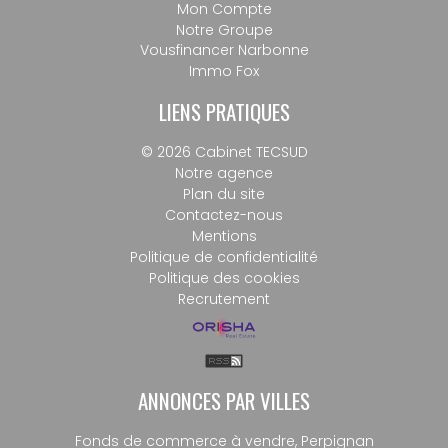
Mon Compte
Notre Groupe
Vousfinancer Narbonne
Immo Fox
LIENS PRATIQUES
© 2026 Cabinet TECSUD
Notre agence
Plan du site
Contactez-nous
Mentions
Politique de confidentialité
Politique des cookies
Recrutement
ANNONCES PAR VILLES
Fonds de commerce à vendre, Perpignan