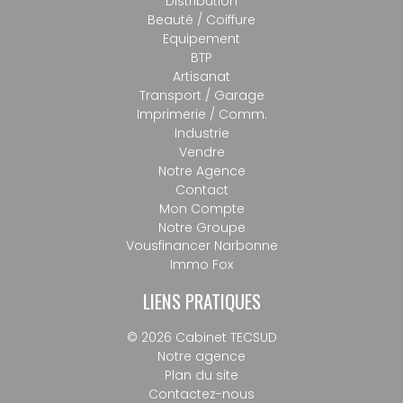
Distribution
Beauté / Coiffure
Equipement
BTP
Artisanat
Transport / Garage
Imprimerie / Comm.
Industrie
Vendre
Notre Agence
Contact
Mon Compte
Notre Groupe
Vousfinancer Narbonne
Immo Fox
LIENS PRATIQUES
© 2026 Cabinet TECSUD
Notre agence
Plan du site
Contactez-nous