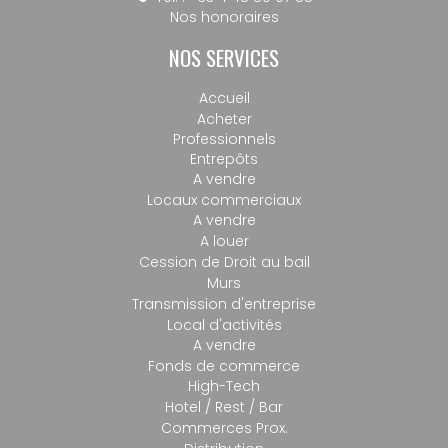
Nos honoraires
NOS SERVICES
Accueil
Acheter
Professionnels
Entrepôts
A vendre
Locaux commerciaux
A vendre
A louer
Cession de Droit au bail
Murs
Transmission d'entreprise
Local d'activités
A vendre
Fonds de commerce
High-Tech
Hotel / Rest / Bar
Commerces Prox.