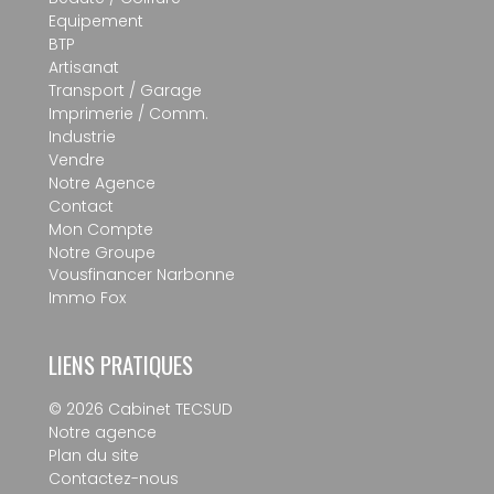
Equipement
BTP
Artisanat
Transport / Garage
Imprimerie / Comm.
Industrie
Vendre
Notre Agence
Contact
Mon Compte
Notre Groupe
Vousfinancer Narbonne
Immo Fox
LIENS PRATIQUES
© 2026 Cabinet TECSUD
Notre agence
Plan du site
Contactez-nous