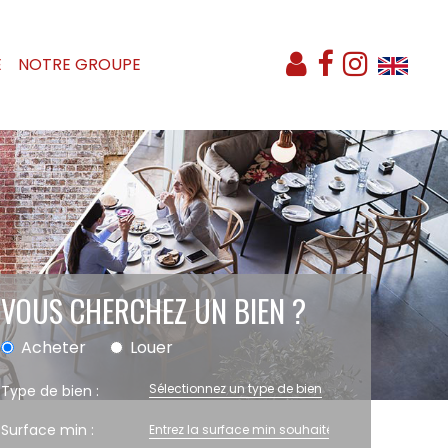
E
NOTRE GROUPE
VOUS CHERCHEZ UN BIEN ?
Acheter
Louer
Sélectionnez un type de bien
Type de bien :
Surface min :