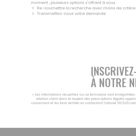
moment , plusieurs options s'offrent à vous :
Re-soumettre la recherche avec moins de critère
Transmettez-nous votre demande
INSCRIVEZ
À NOTRE N
« Les informations recueillies sur ce formulaire sont enregistrée
relation client dans le respect des prescriptions légales appli
concernant et les faire rectifier en contactant Cabinet TECSUD ca