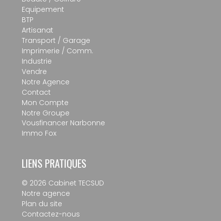
Equipement
BTP
Artisanat
Transport / Garage
Imprimerie / Comm.
Industrie
Vendre
Notre Agence
Contact
Mon Compte
Notre Groupe
Vousfinancer Narbonne
Immo Fox
LIENS PRATIQUES
© 2026 Cabinet TECSUD
Notre agence
Plan du site
Contactez-nous