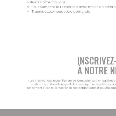
options s'offrent à vous :
Re-soumettre la recherche avec moins de critère
Transmettez-nous votre demande
INSCRIVEZ
À NOTRE N
« Les informations recueillies sur ce formulaire sont enregistrée
relation client dans le respect des prescriptions légales appli
concernant et les faire rectifier en contactant Cabinet TECSUD ca