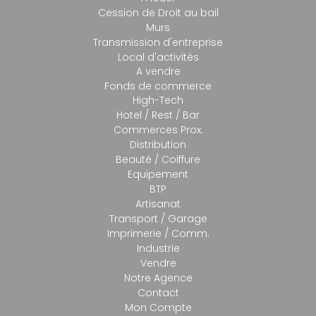
Cession de Droit au bail
Murs
Transmission d'entreprise
Local d'activités
A vendre
Fonds de commerce
High-Tech
Hotel / Rest / Bar
Commerces Prox.
Distribution
Beauté / Coiffure
Equipement
BTP
Artisanat
Transport / Garage
Imprimerie / Comm.
Industrie
Vendre
Notre Agence
Contact
Mon Compte