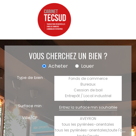
VOUS CHERCHEZ UN BIEN ?
Acheter
Louer
Type de bien :
Surface min :
Ville/CP :