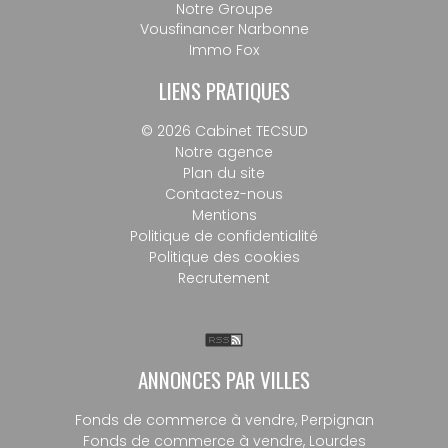
Notre Groupe
Vousfinancer Narbonne
Immo Fox
LIENS PRATIQUES
© 2026 Cabinet TECSUD
Notre agence
Plan du site
Contactez-nous
Mentions
Politique de confidentialité
Politique des cookies
Recrutement
ANNONCES PAR VILLES
Fonds de commerce à vendre, Perpignan
Fonds de commerce à vendre, Lourdes