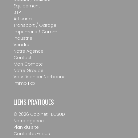
Equipement
BTP
Artisanat
Transport / Garage
Imprimerie / Comm.
Industrie
Vendre
Notre Agence
Contact
Mon Compte
Notre Groupe
Vousfinancer Narbonne
Immo Fox
LIENS PRATIQUES
© 2026 Cabinet TECSUD
Notre agence
Plan du site
Contactez-nous