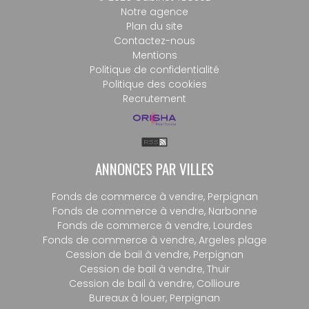
Notre agence
Plan du site
Contactez-nous
Mentions
Politique de confidentialité
Politique des cookies
Recrutement
ANNONCES PAR VILLES
Fonds de commerce à vendre, Perpignan
Fonds de commerce à vendre, Narbonne
Fonds de commerce à vendre, Lourdes
Fonds de commerce à vendre, Argeles plage
Cession de bail à vendre, Perpignan
Cession de bail à vendre, Thuir
Cession de bail à vendre, Collioure
Bureaux à louer, Perpignan