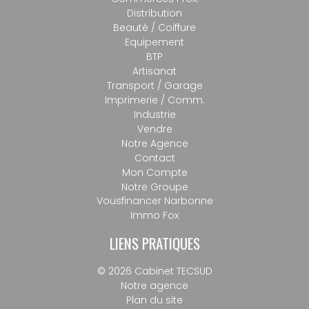
Distribution
Beauté / Coiffure
Equipement
BTP
Artisanat
Transport / Garage
Imprimerie / Comm.
Industrie
Vendre
Notre Agence
Contact
Mon Compte
Notre Groupe
Vousfinancer Narbonne
Immo Fox
LIENS PRATIQUES
© 2026 Cabinet TECSUD
Notre agence
Plan du site