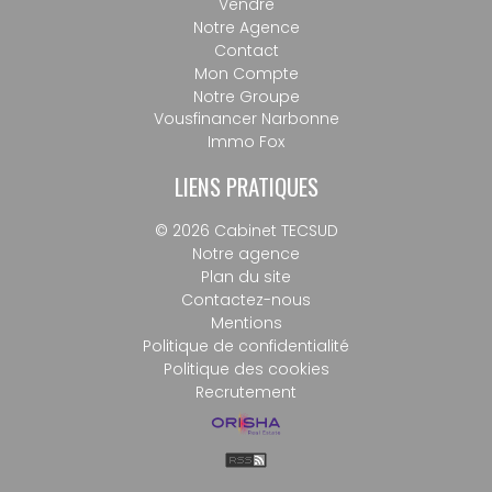
Vendre
Notre Agence
Contact
Mon Compte
Notre Groupe
Vousfinancer Narbonne
Immo Fox
LIENS PRATIQUES
© 2026 Cabinet TECSUD
Notre agence
Plan du site
Contactez-nous
Mentions
Politique de confidentialité
Politique des cookies
Recrutement