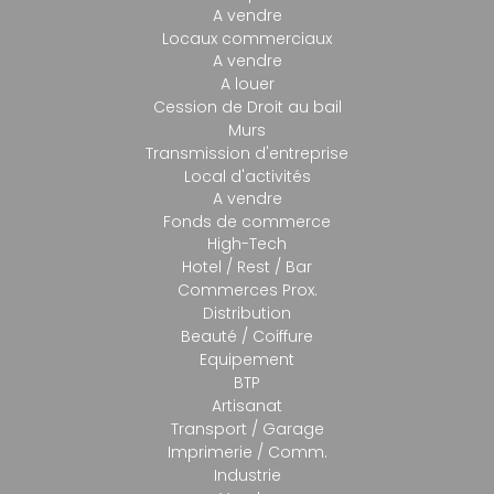
A vendre
Locaux commerciaux
A vendre
A louer
Cession de Droit au bail
Murs
Transmission d'entreprise
Local d'activités
A vendre
Fonds de commerce
High-Tech
Hotel / Rest / Bar
Commerces Prox.
Distribution
Beauté / Coiffure
Equipement
BTP
Artisanat
Transport / Garage
Imprimerie / Comm.
Industrie