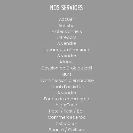
NOS SERVICES
Accueil
Acheter
Professionnels
Entrepôts
A vendre
Locaux commerciaux
A vendre
A louer
Cession de Droit au bail
Murs
Transmission d'entreprise
Local d'activités
A vendre
Fonds de commerce
High-Tech
Hotel / Rest / Bar
Commerces Prox.
Distribution
Beauté / Coiffure