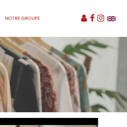
E
NOTRE GROUPE