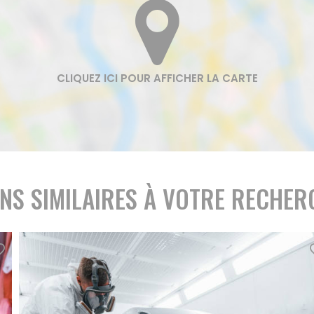
ENS SIMILAIRES À VOTRE RECHER