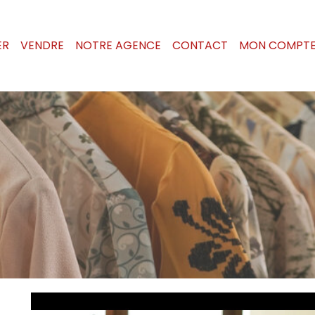
ER
VENDRE
NOTRE AGENCE
CONTACT
MON COMPT