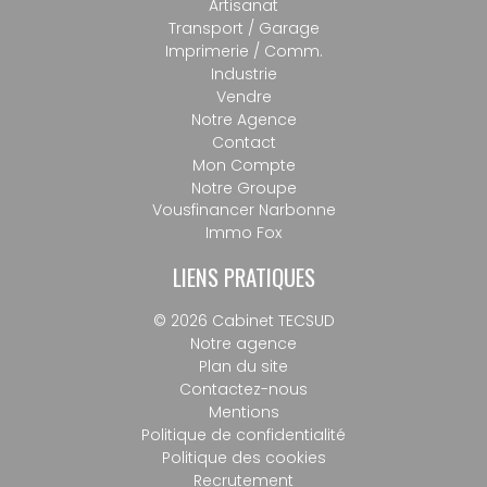
Artisanat
Transport / Garage
Imprimerie / Comm.
Industrie
Vendre
Notre Agence
Contact
Mon Compte
Notre Groupe
Vousfinancer Narbonne
Immo Fox
LIENS PRATIQUES
© 2026 Cabinet TECSUD
Notre agence
Plan du site
Contactez-nous
Mentions
Politique de confidentialité
Politique des cookies
Recrutement