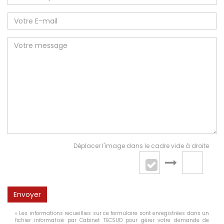
Déplacer l'image dans le cadre vide à droite
Envoyer
« Les informations recueillies sur ce formulaire sont enregistrées dans un
fichier informatisé par Cabinet TECSUD pour gérer votre demande de