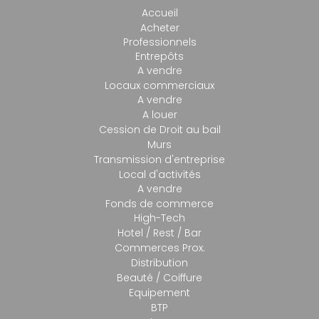
Accueil
Acheter
Professionnels
Entrepôts
A vendre
Locaux commerciaux
A vendre
A louer
Cession de Droit au bail
Murs
Transmission d'entreprise
Local d'activités
A vendre
Fonds de commerce
High-Tech
Hotel / Rest / Bar
Commerces Prox.
Distribution
Beauté / Coiffure
Equipement
BTP