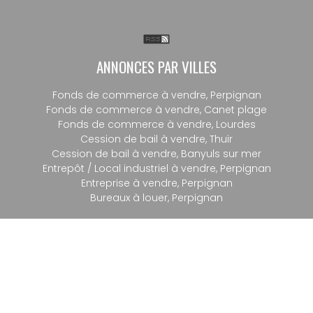
ANNONCES PAR VILLES
Fonds de commerce à vendre, Perpignan
Fonds de commerce à vendre, Canet plage
Fonds de commerce à vendre, Lourdes
Cession de bail à vendre, Thuir
Cession de bail à vendre, Banyuls sur mer
Entrepôt / Local industriel à vendre, Perpignan
Entreprise à vendre, Perpignan
Bureaux à louer, Perpignan