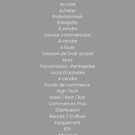
Accueil
Acheter
Professionnels
Entrepôts
A vendre
Locaux commerciaux
A vendre
A louer
Cession de Droit au bail
Murs
Transmission d'entreprise
Local d'activités
A vendre
Fonds de commerce
High-Tech
Hotel / Rest / Bar
Commerces Prox.
Distribution
Beauté / Coiffure
Equipement
BTP