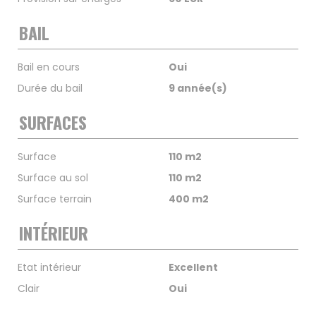
BAIL
Bail en cours
Oui
Durée du bail
9 année(s)
SURFACES
Surface
110 m2
Surface au sol
110 m2
Surface terrain
400 m2
INTÉRIEUR
Etat intérieur
Excellent
Clair
Oui