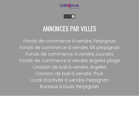
ANNONCES PAR VILLES
Fonds de commerce à vendre, Perpignan
Fonds de commerce à vendre, 66 perpignan
Fonds de commerce à vendre, Lourdes
Fonds de commerce à vendre, Argeles plage
Cession de bail à vendre, Argeles
Cession de bail à vendre, Thuir
Local d'activité à vendre, Perpignan
Bureaux à louer, Perpignan