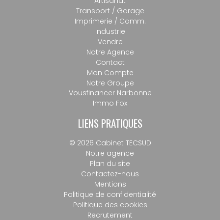
Artisanat
Transport / Garage
Imprimerie / Comm.
Industrie
Vendre
Notre Agence
Contact
Mon Compte
Notre Groupe
Vousfinancer Narbonne
Immo Fox
LIENS PRATIQUES
© 2026 Cabinet TECSUD
Notre agence
Plan du site
Contactez-nous
Mentions
Politique de confidentialité
Politique des cookies
Recrutement