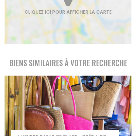
BIENS SIMILAIRES À VOTRE RECHERCHE