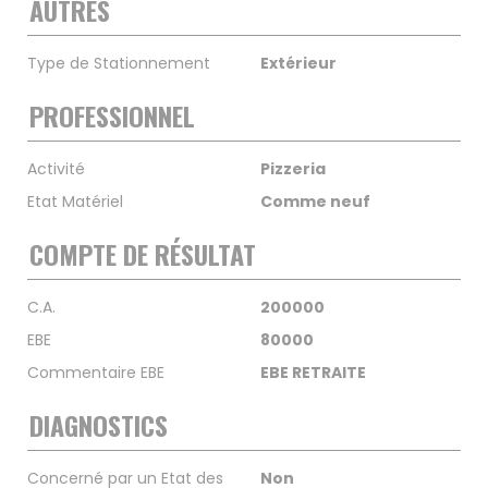
AUTRES
Type de Stationnement
Extérieur
PROFESSIONNEL
Activité
Pizzeria
Etat Matériel
Comme neuf
COMPTE DE RÉSULTAT
C.A.
200000
EBE
80000
Commentaire EBE
EBE RETRAITE
DIAGNOSTICS
Concerné par un Etat des
Non