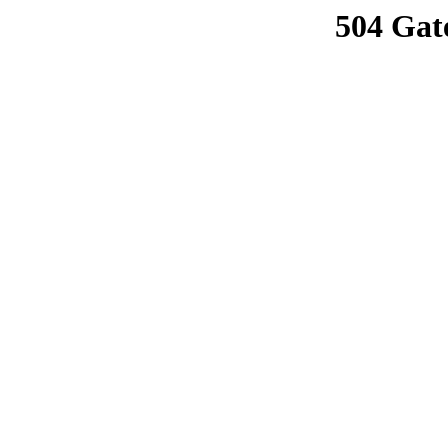
504 Gat