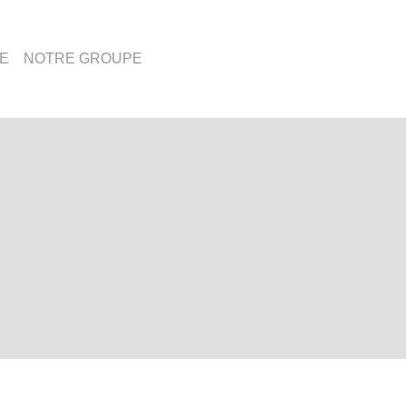
E
NOTRE GROUPE