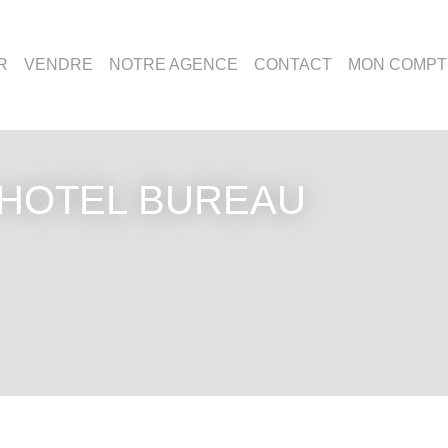
R
VENDRE
NOTRE AGENCE
CONTACT
MON COMPT
 HOTEL BUREAU