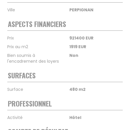
Ville
PERPIGNAN
ASPECTS FINANCIERS
Prix
921400 EUR
Prix au m2
1919 EUR
Bien soumis à
Non
l'encadrement des loyers
SURFACES
Surface
480 m2
PROFESSIONNEL
Activité
Hôtel