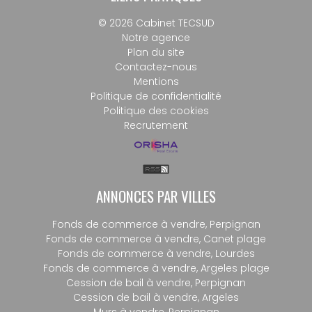
© 2026 Cabinet TECSUD
Notre agence
Plan du site
Contactez-nous
Mentions
Politique de confidentialité
Politique des cookies
Recrutement
ANNONCES PAR VILLES
Fonds de commerce à vendre, Perpignan
Fonds de commerce à vendre, Canet plage
Fonds de commerce à vendre, Lourdes
Fonds de commerce à vendre, Argeles plage
Cession de bail à vendre, Perpignan
Cession de bail à vendre, Argeles