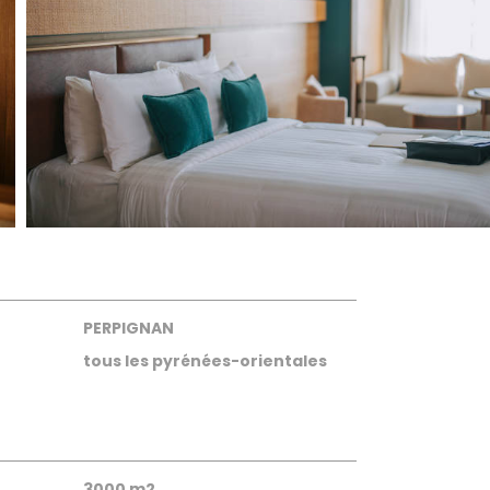
PERPIGNAN
tous les pyrénées-orientales
3000 m2