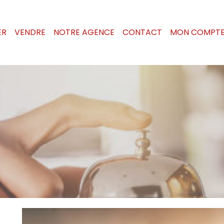
ER
VENDRE
NOTRE AGENCE
CONTACT
MON COMPT