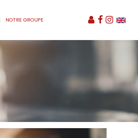
E
NOTRE GROUPE