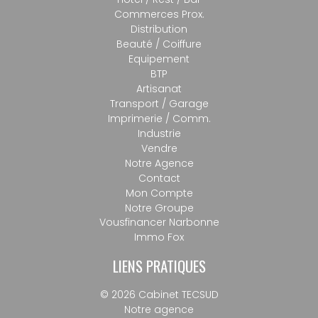
Commerces Prox.
Distribution
Beauté / Coiffure
Equipement
BTP
Artisanat
Transport / Garage
Imprimerie / Comm.
Industrie
Vendre
Notre Agence
Contact
Mon Compte
Notre Groupe
Vousfinancer Narbonne
Immo Fox
LIENS PRATIQUES
© 2026 Cabinet TECSUD
Notre agence