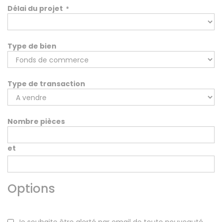
Délai du projet
*
Type de bien
Type de transaction
Nombre pièces
et
Options