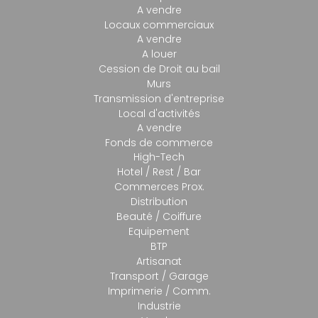
A vendre
Locaux commerciaux
A vendre
A louer
Cession de Droit au bail
Murs
Transmission d'entreprise
Local d'activités
A vendre
Fonds de commerce
High-Tech
Hotel / Rest / Bar
Commerces Prox.
Distribution
Beauté / Coiffure
Equipement
BTP
Artisanat
Transport / Garage
Imprimerie / Comm.
Industrie