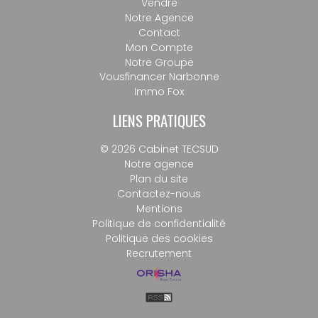
Vendre
Notre Agence
Contact
Mon Compte
Notre Groupe
Vousfinancer Narbonne
Immo Fox
LIENS PRATIQUES
© 2026 Cabinet TECSUD
Notre agence
Plan du site
Contactez-nous
Mentions
Politique de confidentialité
Politique des cookies
Recrutement