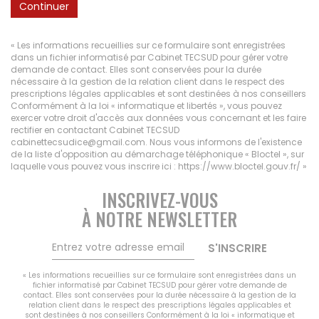
Continuer
« Les informations recueillies sur ce formulaire sont enregistrées
dans un fichier informatisé par Cabinet TECSUD pour gérer votre
demande de contact. Elles sont conservées pour la durée
nécessaire à la gestion de la relation client dans le respect des
prescriptions légales applicables et sont destinées à nos conseillers
Conformément à la loi « informatique et libertés », vous pouvez
exercer votre droit d'accès aux données vous concernant et les faire
rectifier en contactant Cabinet TECSUD
cabinettecsudice@gmail.com. Nous vous informons de l'existence
de la liste d'opposition au démarchage téléphonique « Bloctel », sur
laquelle vous pouvez vous inscrire ici :
https://www.bloctel.gouv.fr/
»
INSCRIVEZ-VOUS
À NOTRE NEWSLETTER
S'INSCRIRE
« Les informations recueillies sur ce formulaire sont enregistrées dans un
fichier informatisé par Cabinet TECSUD pour gérer votre demande de
contact. Elles sont conservées pour la durée nécessaire à la gestion de la
relation client dans le respect des prescriptions légales applicables et
sont destinées à nos conseillers Conformément à la loi « informatique et