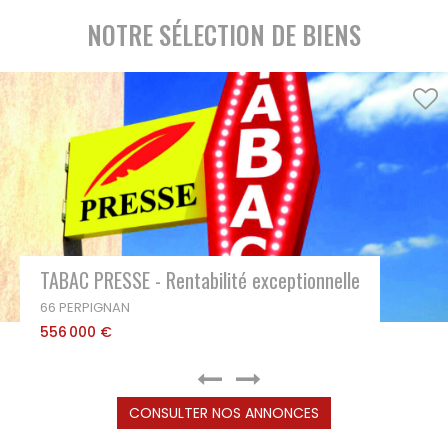
NOTRE SÉLECTION DE BIENS
TABAC PRESSE - Rentabilité exceptionnelle
66 PERPIGNAN
556 000 €
CONSULTER NOS ANNONCES