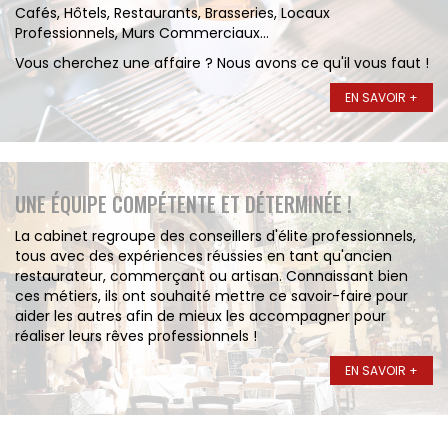
Cafés, Hôtels, Restaurants, Brasseries, Locaux
Professionnels, Murs Commerciaux...
Vous cherchez une affaire ? Nous avons ce qu'il vous faut !
EN SAVOIR +
UNE ÉQUIPE COMPÉTENTE ET DÉTERMINÉE !
La cabinet regroupe des conseillers d'élite professionnels,
tous avec des expériences réussies en tant qu'ancien
restaurateur, commerçant ou artisan. Connaissant bien
ces métiers, ils ont souhaité mettre ce savoir-faire pour
aider les autres afin de mieux les accompagner pour
réaliser leurs rêves professionnels !
EN SAVOIR +